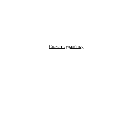
Скачать удалёнку